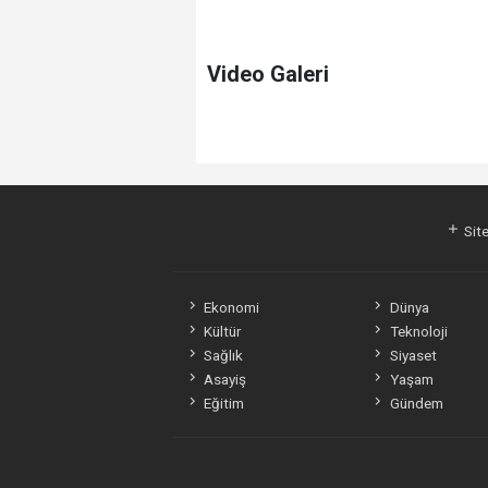
Video Galeri
Site
Ekonomi
Dünya
Kültür
Teknoloji
Sağlık
Siyaset
Asayiş
Yaşam
Eğitim
Gündem