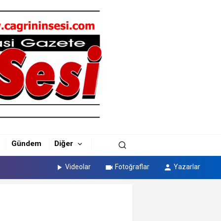
Gündem
Diğer
Videolar
Fotoğraflar
Yazarlar