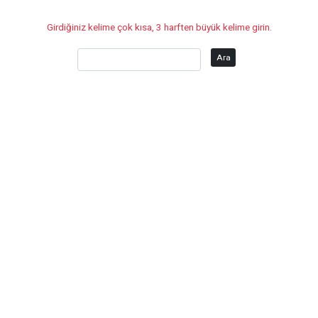
Girdiğiniz kelime çok kısa, 3 harften büyük kelime girin.
Ara