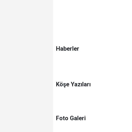
Haberler
Köşe Yazıları
Foto Galeri