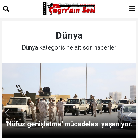
Dünya
Dünya kategorisine ait son haberler
'Nüfuz genişletme' mücadelesi yaşanıyor.