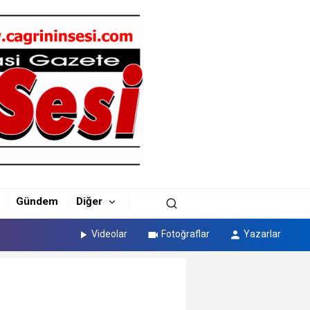
Gündem
Diğer
Videolar
Fotoğraflar
Yazarlar