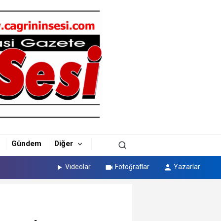
Gündem
Diğer
Videolar
Fotoğraflar
Yazarlar