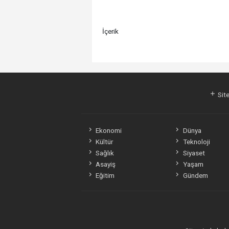
İçerik
Site
Ekonomi
Dünya
Kültür
Teknoloji
Sağlık
Siyaset
Asayiş
Yaşam
Eğitim
Gündem