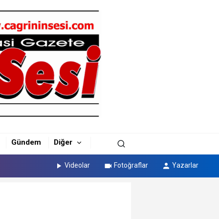
Gündem
Diğer
Videolar
Fotoğraflar
Yazarlar