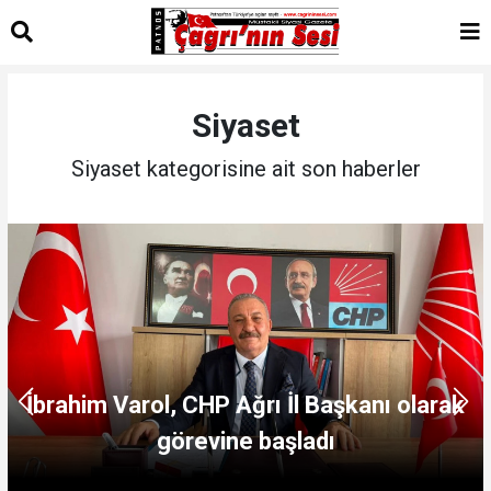
Siyaset
Siyaset kategorisine ait son haberler
İbrahim Varol, CHP Ağrı İl Başkanı olarak
görevine başladı