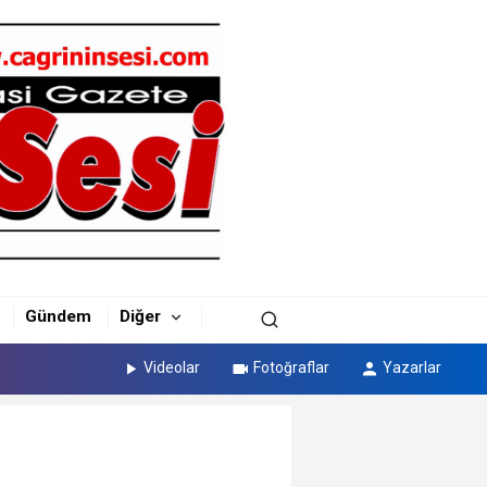
Gündem
Diğer
Videolar
Fotoğraflar
Yazarlar