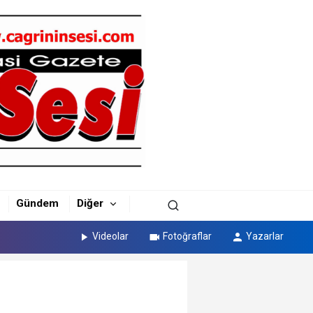
Gündem
Diğer
Videolar
Fotoğraflar
Yazarlar