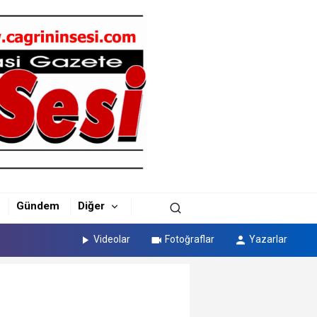
Gündem
Diğer
Videolar
Fotoğraflar
Yazarlar