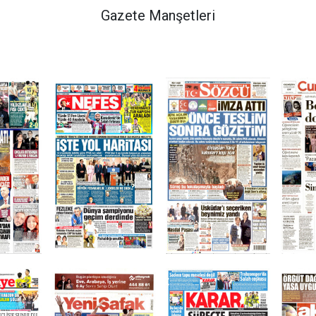
Gazete Manşetleri