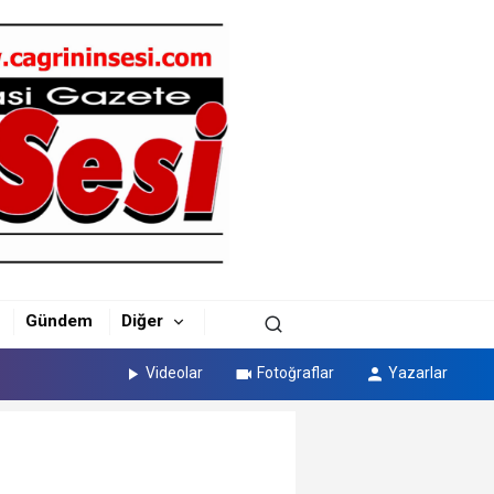
Gündem
Diğer
Videolar
Fotoğraflar
Yazarlar