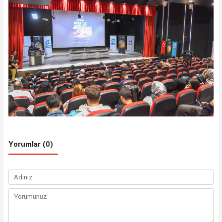
Yorumlar (0)