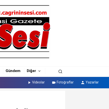
Gündem
Diğer
Videolar
Fotoğraflar
Yazarlar