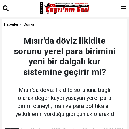
Haberler
Dünya
Mısır'da döviz likidite
sorunu yerel para birimini
yeni bir dalgalı kur
sistemine geçirir mi?
Mısır'da döviz likidite sorununa bağlı
olarak değer kaybı yaşayan yerel para
birimi cüneyh, mali ve para politikaları
yetkililerini yorduğu gibi günlük olarak d