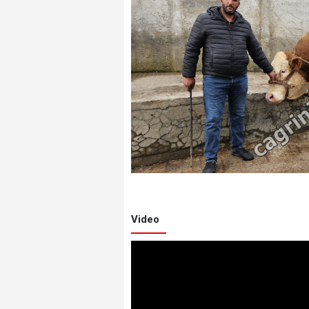
Video