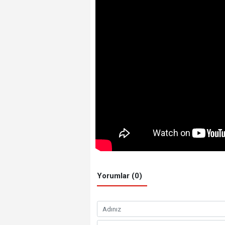
Yorumlar (0)