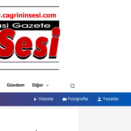
Gündem
Diğer
Videolar
Fotoğraflar
Yazarlar