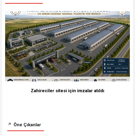
Zahireciler sitesi için imzalar atıldı
Öne Çıkanlar