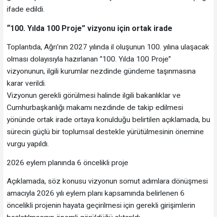
ifade edildi.
“100. Yılda 100 Proje” vizyonu için ortak irade
Toplantıda, Ağrı’nın 2027 yılında il oluşunun 100. yılına ulaşacak
olması dolayısıyla hazırlanan “100. Yılda 100 Proje”
vizyonunun, ilgili kurumlar nezdinde gündeme taşınmasına
karar verildi.
Vizyonun gerekli görülmesi halinde ilgili bakanlıklar ve
Cumhurbaşkanlığı makamı nezdinde de takip edilmesi
yönünde ortak irade ortaya konulduğu belirtilen açıklamada, bu
sürecin güçlü bir toplumsal destekle yürütülmesinin önemine
vurgu yapıldı.
2026 eylem planında 6 öncelikli proje
Açıklamada, söz konusu vizyonun somut adımlara dönüşmesi
amacıyla 2026 yılı eylem planı kapsamında belirlenen 6
öncelikli projenin hayata geçirilmesi için gerekli girişimlerin