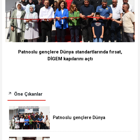
Patnoslu gençlere Dünya standartlarında fırsat,
DİGEM kapılarını açtı
Öne Çıkanlar
Patnoslu gençlere Dünya
standartlarında fırsat, DİGEM
kapılarını açtı