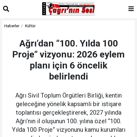
Haberler
Kültür
Ağrı’dan “100. Yılda 100
Proje” vizyonu: 2026 eylem
planı için 6 öncelik
belirlendi
Ağrı Sivil Toplum Örgütleri Birliği, kentin
geleceğine yönelik kapsamlı bir istişare
toplantısı gerçekleştirerek, 2027 yılında
Ağrı’nın il oluşunun 100. yılına özel “100.
Yılda 100 Proje” vizyonunu kamu kurumları