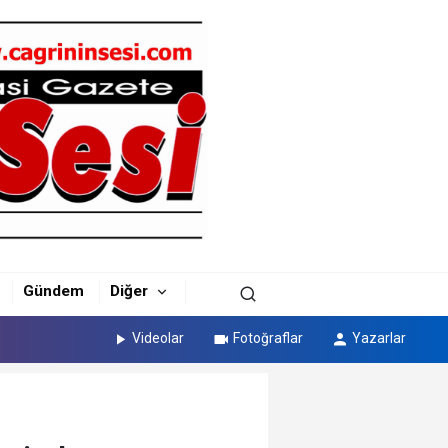
Gündem
Diğer
Videolar
Fotoğraflar
Yazarlar